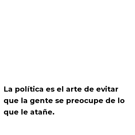
La política es el arte de evitar
que la gente se preocupe de lo
que le atañe.