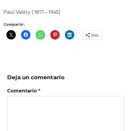
Paul Valéry ( 1871 – 1945)
Compartir:
Más
Deja un comentario
Comentario *