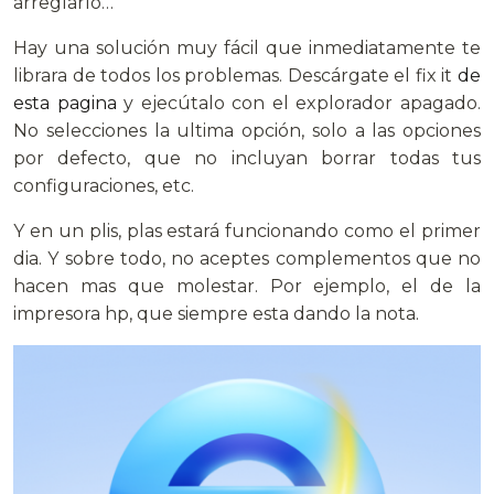
arreglarlo…
Hay una solución muy fácil que inmediatamente te
librara de todos los problemas. Descárgate el fix it
de
esta pagina
y ejecútalo con el explorador apagado.
No selecciones la ultima opción, solo a las opciones
por defecto, que no incluyan borrar todas tus
configuraciones, etc.
Y en un plis, plas estará funcionando como el primer
dia. Y sobre todo, no aceptes complementos que no
hacen mas que molestar. Por ejemplo, el de la
impresora hp, que siempre esta dando la nota.