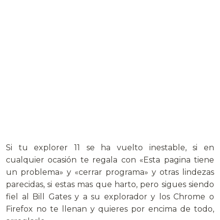
Si tu explorer 11 se ha vuelto inestable, si en
cualquier ocasión te regala con «Esta pagina tiene
un problema» y «cerrar programa» y otras lindezas
parecidas, si estas mas que harto, pero sigues siendo
fiel al Bill Gates y a su explorador y los Chrome o
Firefox no te llenan y quieres por encima de todo,