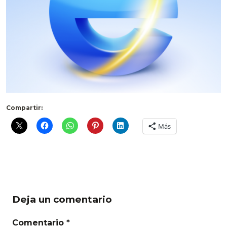
Compartir:
Más
Deja un comentario
Comentario *