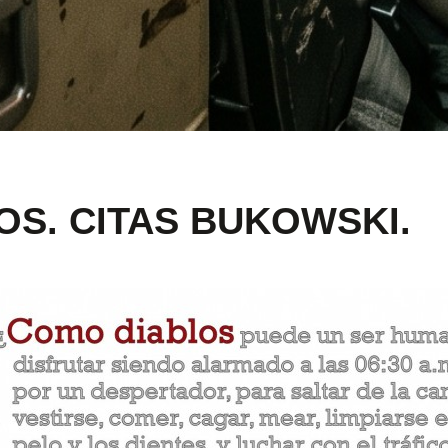
S. CITAS BUKOWSKI.