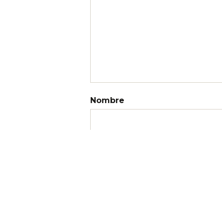
Nombre
Correo electrónico
Web