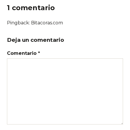
1 comentario
Pingback: Bitacoras.com
Deja un comentario
Comentario *