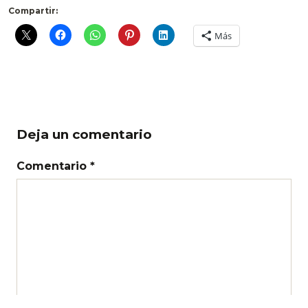
Compartir:
Más
Deja un comentario
Comentario *