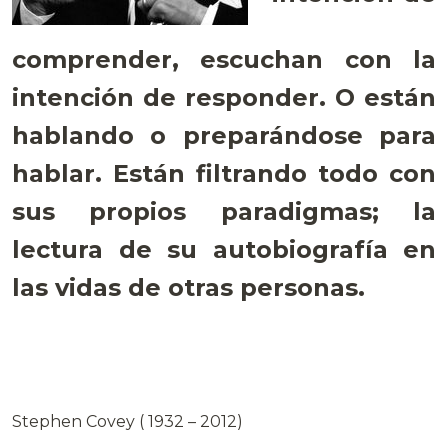
comprender, escuchan con la
intención de responder. O están
hablando o preparándose para
hablar. Están filtrando todo con
sus propios paradigmas; la
lectura de su autobiografía en
las vidas de otras personas.
Stephen Covey ( 1932 – 2012)