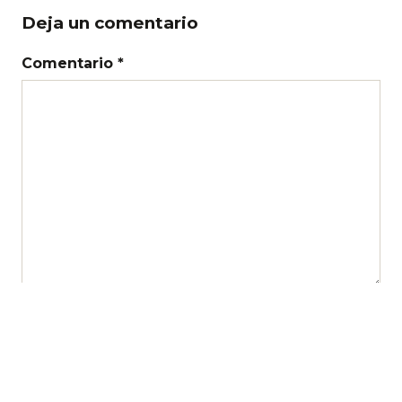
Deja un comentario
Comentario *
Nombre