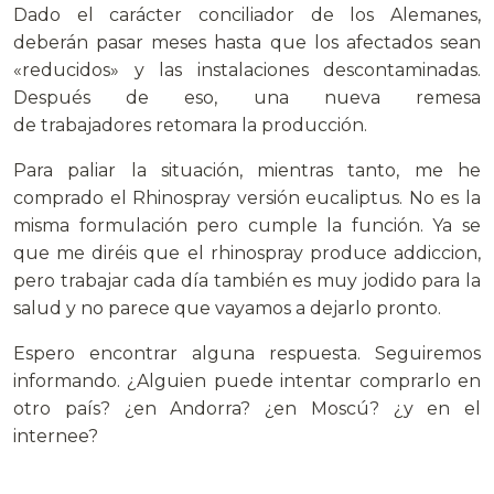
Dado el carácter conciliador de los Alemanes,
deberán pasar meses hasta que los afectados sean
«reducidos» y las instalaciones descontaminadas.
Después de eso, una nueva remesa
de trabajadores retomara la producción.
Para paliar la situación, mientras tanto, me he
comprado el Rhinospray versión eucaliptus. No es la
misma formulación pero cumple la función. Ya se
que me diréis que el rhinospray produce addiccion,
pero trabajar cada día también es muy jodido para la
salud y no parece que vayamos a dejarlo pronto.
Espero encontrar alguna respuesta. Seguiremos
informando. ¿Alguien puede intentar comprarlo en
otro país? ¿en Andorra? ¿en Moscú? ¿y en el
internee?