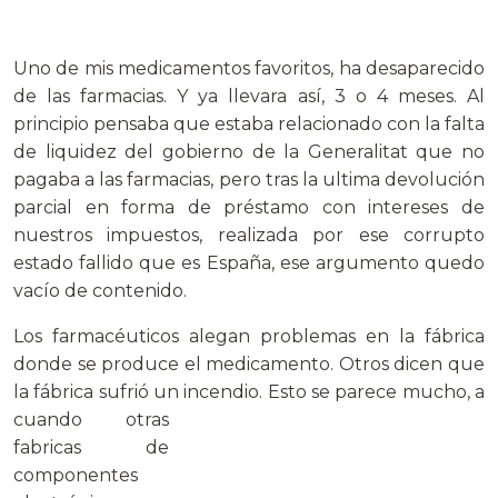
Uno de mis medicamentos favoritos, ha desaparecido
de las farmacias. Y ya llevara así, 3 o 4 meses. Al
principio pensaba que estaba relacionado con la falta
de liquidez del gobierno de la Generalitat que no
pagaba a las farmacias, pero tras la ultima devolución
parcial en forma de préstamo con intereses de
nuestros impuestos, realizada por ese corrupto
estado fallido que es España, ese argumento quedo
vacío de contenido.
Los farmacéuticos alegan problemas en la fábrica
donde se produce el medicamento. Otros dicen que
la fábrica sufrió un incendio. Esto se parece mucho,
a
cuando otras
fabricas de
componentes