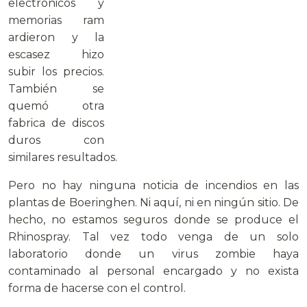
electrónicos y
memorias ram
ardieron y la
escasez hizo
subir los precios.
También se
quemó otra
fabrica de discos
duros con
similares resultados.
Pero no hay ninguna noticia de incendios en las
plantas de Boeringhen. Ni aquí, ni en ningún sitio. De
hecho, no estamos seguros donde se produce el
Rhinospray. Tal vez todo venga de un solo
laboratorio donde un virus zombie haya
contaminado al personal encargado y no exista
forma de hacerse con el control.