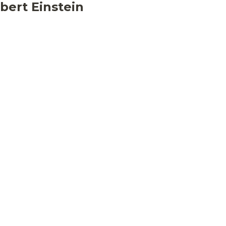
bert Einstein