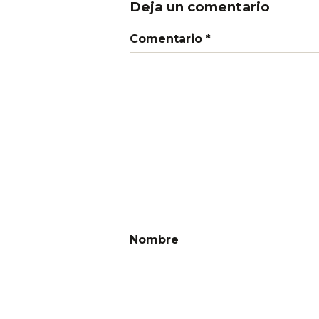
Deja un comentario
Comentario *
Nombre
Correo electrónico