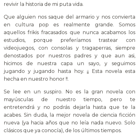
revivir la historia de mi puta vida.
Que alguien nos saque del armario y nos convierta
en cultura pop es realmente grande. Somos
aquellos frikis fracasados que nunca acabamos los
estudios, porque preferíamos trastear con
videojuegos, con consolas y tragaperras, siempre
denostados por nuestros padres y que aun asi,
hicimos de nuestra capa un sayo, y seguimos
jugando y jugando hasta hoy. ¡¡ Esta novela esta
hecha en nuestro honor !!.
Se lee en un suspiro. No es la gran novela con
mayúsculas de nuestro tiempo, pero te
entretendrá y no podrás dejarla hasta que te la
acabes. Sin duda, la mejor novela de ciencia ficción
nueva (ya hacia años que no leía nada nuevo. Solo
clásicos que ya conocía), de los últimos tiempos.