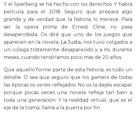
Y el Spielberg se ha hecho con los derechos. Y habrá
película para el 2018. Seguro que prepara algo
grande y de verdad que la historia lo merece. Para
ser la opera prima de Ernest Cline, no pasa
desapercibida. Os diré que uno de los juegos que
aparecen en la novela,
La Justa
, nos tuvo colgados a
un colega tristemente desaparecido y a mi, durante
meses, cuando tendríamos poco mas de 20 años.
Que aquello forme parte de esta historia, es todo un
detalle. O sea que seguro que los gamers de todas
las épocas os veréis reflejados. No os la dejéis escapar
porque pocas veces una novela refleja tan bien a
toda una generación. Y la realidad virtual, que es el
eje de la trama, llama a la puerta por fin.