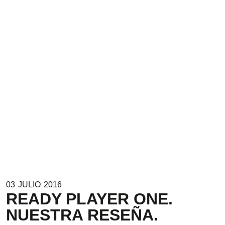
03
JULIO
2016
READY PLAYER ONE.
NUESTRA RESEÑA.