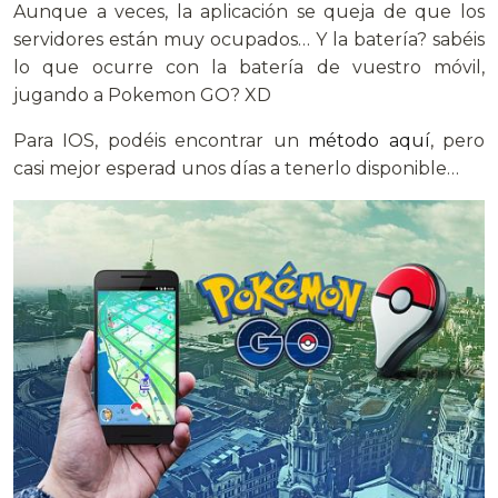
Aunque a veces, la aplicación se queja de que los
servidores están muy ocupados… Y la batería? sabéis
lo que ocurre con la batería de vuestro móvil,
jugando a Pokemon GO? XD
Para IOS, podéis encontrar un
método aquí
, pero
casi mejor esperad unos días a tenerlo disponible…