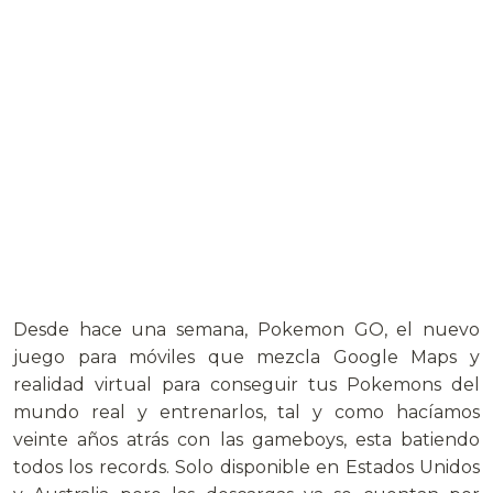
Desde hace una semana, Pokemon GO, el nuevo
juego para móviles que mezcla Google Maps y
realidad virtual para conseguir tus Pokemons del
mundo real y entrenarlos, tal y como hacíamos
veinte años atrás con las gameboys, esta batiendo
todos los records. Solo disponible en Estados Unidos