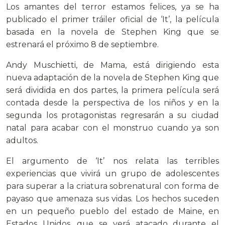
Los amantes del terror estamos felices, ya se ha
publicado el primer tráiler oficial de ‘It’, la película
basada en la novela de Stephen King que se
estrenará el próximo 8 de septiembre.
Andy Muschietti, de Mama, está dirigiendo esta
nueva adaptación de la novela de Stephen King que
será dividida en dos partes, la primera película será
contada desde la perspectiva de los niños y en la
segunda los protagonistas regresarán a su ciudad
natal para acabar con el monstruo cuando ya son
adultos.
El argumento de ‘It’ nos relata las terribles
experiencias que vivirá un grupo de adolescentes
para superar a la criatura sobrenatural con forma de
payaso que amenaza sus vidas. Los hechos suceden
en un pequeño pueblo del estado de Maine, en
Estados Unidos, que se verá atacado durante el