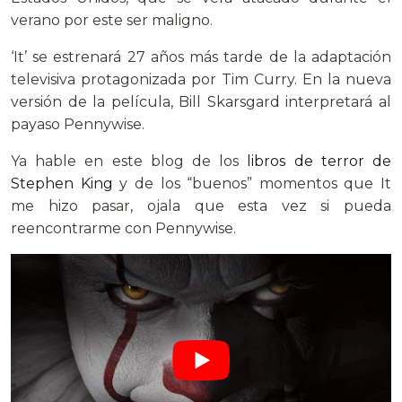
verano por este ser maligno.
‘It’ se estrenará 27 años más tarde de la adaptación
televisiva protagonizada por Tim Curry. En la nueva
versión de la película, Bill Skarsgard interpretará al
payaso Pennywise.
Ya hable en este blog de los
libros de terror de
Stephen King
y de los “buenos” momentos que It
me hizo pasar, ojala que esta vez si pueda
reencontrarme con Pennywise.