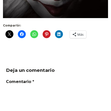
Compartir:
Más
Deja un comentario
Comentario *