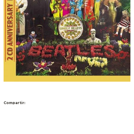
Compartir:
Más