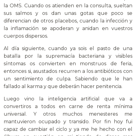
la OMS. Cuando os atienden en la consulta, sueltan
sus salmos y os dan unas gotas que poco se
diferencian de otros placebos, cuando la infección y
la inflamación se apoderan y anidan en vuestros
cuerpos dispersos.
Al día siguiente, cuando ya sois el pasto de una
batalla por la supremacía bacteriana y visibles
síntomas os convierten en monstruos de feria,
entonces si, asustados recurren a los antibióticos con
un sentimiento de culpa. Sabiendo que le han
fallado al karma y que deberán hacer penitencia.
Luego vino la inteligencia artificial que va a
convertiros a todos en carne de renta mínima
universal. Y otros muchos menesteres me
mantuvieron ocupado y transido. Por fin hoy fui
capaz de cambiar el ciclo y ya me he hecho con el