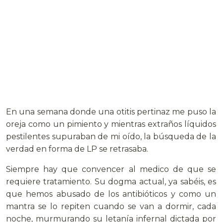
En una semana donde una otitis pertinaz me puso la
oreja como un pimiento y mientras extraños líquidos
pestilentes supuraban de mi oído, la búsqueda de la
verdad en forma de LP se retrasaba.
Siempre hay que convencer al medico de que se
requiere tratamiento. Su dogma actual, ya sabéis, es
que hemos abusado de los antibióticos y como un
mantra se lo repiten cuando se van a dormir, cada
noche, murmurando su letanía infernal dictada por