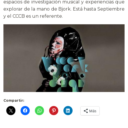
espacios de investigación musical y experiencias que
explorar de la mano de Bjork. Está hasta Septiembre
y el CCCB es un referente.
Compartir:
Más