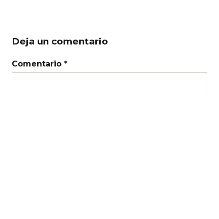
Deja un comentario
Comentario *
Nombre