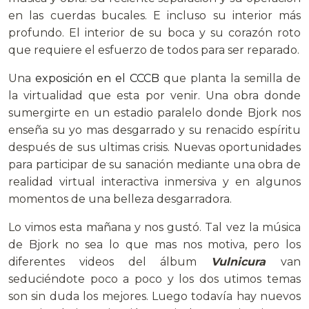
en las cuerdas bucales. E incluso su interior más
profundo. El interior de su boca y su corazón roto
que requiere el esfuerzo de todos para ser reparado.
Una
exposición en el CCCB
que planta la semilla de
la virtualidad que esta por venir. Una obra donde
sumergirte en un estadio paralelo donde Bjork nos
enseña su yo mas desgarrado y su renacido espíritu
después de sus ultimas crisis. Nuevas oportunidades
para participar de su sanación mediante una obra de
realidad virtual interactiva inmersiva y en algunos
momentos de una belleza desgarradora.
Lo vimos esta mañana y nos gustó. Tal vez la música
de Bjork no sea lo que mas nos motiva, pero los
diferentes videos del álbum
Vulnicura
van
seduciéndote poco a poco y los dos utimos temas
son sin duda los mejores. Luego todavía hay nuevos