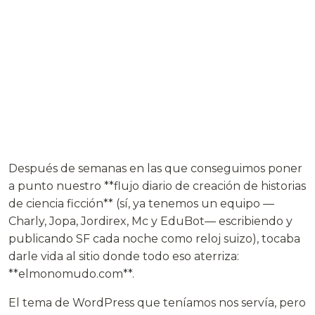
Después de semanas en las que conseguimos poner
a punto nuestro **flujo diario de creación de historias
de ciencia ficción** (sí, ya tenemos un equipo —
Charly, Jopa, Jordirex, Mc y EduBot— escribiendo y
publicando SF cada noche como reloj suizo), tocaba
darle vida al sitio donde todo eso aterriza:
**elmonomudo.com**.
El tema de WordPress que teníamos nos servía, pero