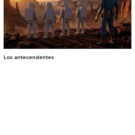
Los antecendentes