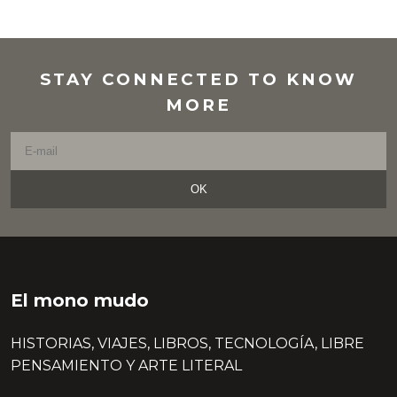
STAY CONNECTED TO KNOW
MORE
OK
El mono mudo
HISTORIAS, VIAJES, LIBROS, TECNOLOGÍA, LIBRE
PENSAMIENTO Y ARTE LITERAL