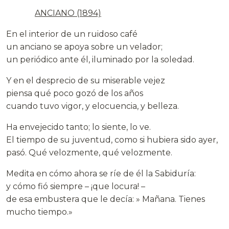
ANCIANO (1894)
En el interior de un ruidoso café
un anciano se apoya sobre un velador;
un periódico ante él, iluminado por la soledad.
Y en el desprecio de su miserable vejez
piensa qué poco gozó de los años
cuando tuvo vigor, y elocuencia, y belleza.
Ha envejecido tanto; lo siente, lo ve.
El tiempo de su juventud, como si hubiera sido ayer,
pasó. Qué velozmente, qué velozmente.
Medita en cómo ahora se ríe de él la Sabiduría:
y cómo fió siempre – ¡que locura! –
de esa embustera que le decía: » Mañana. Tienes
mucho tiempo.»