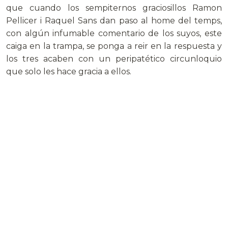
que cuando los sempiternos graciosillos Ramon
Pellicer i Raquel Sans dan paso al home del temps,
con algún infumable comentario de los suyos, este
caiga en la trampa, se ponga a reir en la respuesta y
los tres acaben con un peripatético circunloquio
que solo les hace gracia a ellos.