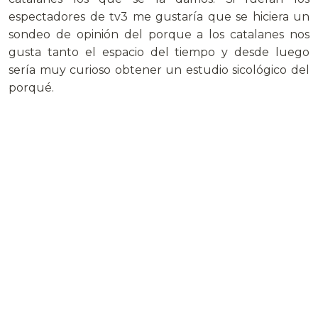
espectadores de tv3 me gustaría que se hiciera un
sondeo de opinión del porque a los catalanes nos
gusta tanto el espacio del tiempo y desde luego
sería muy curioso obtener un estudio sicológico del
porqué.