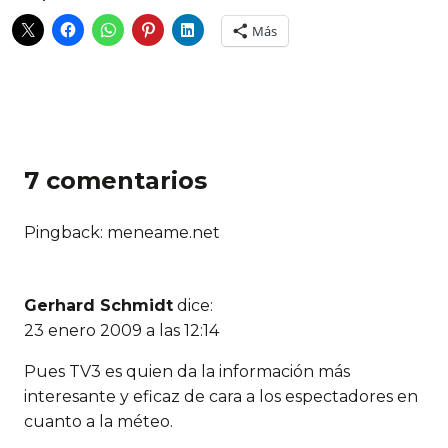
Más
7 comentarios
Pingback: meneame.net
Gerhard Schmidt
dice:
23 enero 2009 a las 12:14
Pues TV3 es quien da la información más
interesante y eficaz de cara a los espectadores en
cuanto a la méteo.