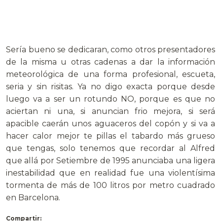
Sería bueno se dedicaran, como otros presentadores
de la misma u otras cadenas a dar la información
meteorológica de una forma profesional, escueta,
seria y sin risitas. Ya no digo exacta porque desde
luego va a ser un rotundo NO, porque es que no
aciertan ni una, si anuncian frio mejora, si será
apacible caerán unos aguaceros del copón y si va a
hacer calor mejor te pillas el tabardo más grueso
que tengas, solo tenemos que recordar al Alfred
que allá por Setiembre de 1995 anunciaba una ligera
inestabilidad que en realidad fue una violentísima
tormenta de más de 100 litros por metro cuadrado
en Barcelona.
Compartir: