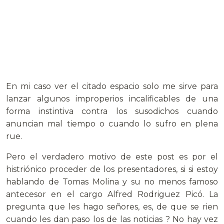
En mi caso ver el citado espacio solo me sirve para
lanzar algunos improperios incalificables de una
forma instintiva contra los susodichos cuando
anuncian mal tiempo o cuando lo sufro en plena
rue.
Pero el verdadero motivo de este post es por el
histriónico proceder de los presentadores, si si estoy
hablando de Tomas Molina y su no menos famoso
antecesor en el cargo Alfred Rodriguez Picó. La
pregunta que les hago señores, es, de que se rien
cuando les dan paso los de las noticias ? No hay vez