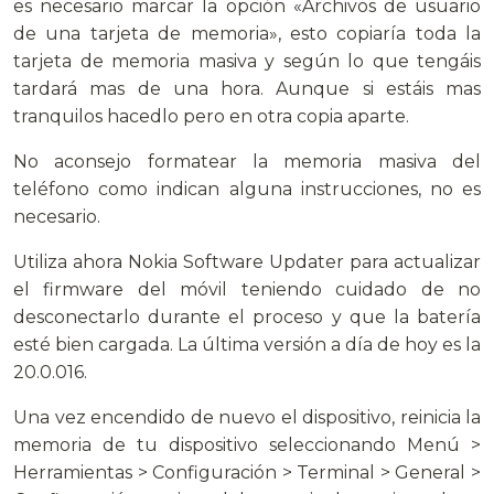
es necesario marcar la opción «Archivos de usuario
de una tarjeta de memoria», esto copiaría toda la
tarjeta de memoria masiva y según lo que tengáis
tardará mas de una hora. Aunque si estáis mas
tranquilos hacedlo pero en otra copia aparte.
No aconsejo formatear la memoria masiva del
teléfono como indican alguna instrucciones, no es
necesario.
Utiliza ahora Nokia Software Updater para actualizar
el firmware del móvil teniendo cuidado de no
desconectarlo durante el proceso y que la batería
esté bien cargada. La última versión a día de hoy es la
20.0.016.
Una vez encendido de nuevo el dispositivo, reinicia la
memoria de tu dispositivo seleccionando Menú >
Herramientas > Configuración > Terminal > General >