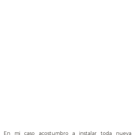
En mi caso acostumbro a instalar toda nueva