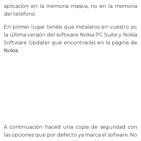
aplicación en la memoria masiva, no en la memoria
del teléfono.
En primer lugar tenéis que instalaros en vuestro pc
la última versión del software Nokia PC Suite y Nokia
Software Updater que encontraréis en la página de
Nokia
.
A continuación haced una copia de seguridad con
las opciones que por defecto ya marca el sofware. No