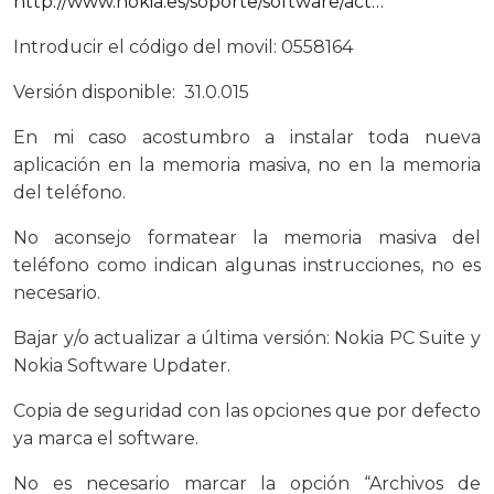
http://www.nokia.es/soporte/software/act…
Introducir el código del movil: 0558164
Versión disponible: 31.0.015
En mi caso acostumbro a instalar toda nueva
aplicación en la memoria masiva, no en la memoria
del teléfono.
No aconsejo formatear la memoria masiva del
teléfono como indican algunas instrucciones, no es
necesario.
Bajar y/o actualizar a última versión: Nokia PC Suite y
Nokia Software Updater.
Copia de seguridad con las opciones que por defecto
ya marca el software.
No es necesario marcar la opción “Archivos de