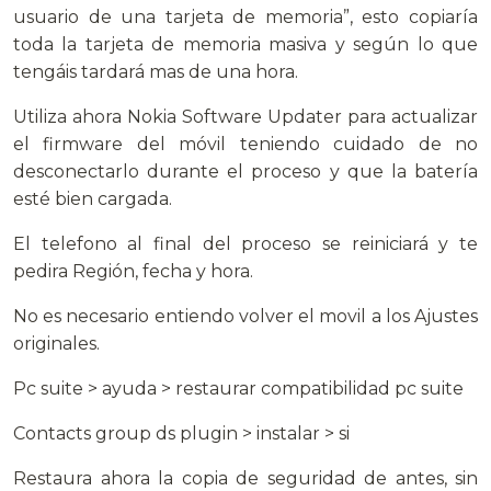
usuario de una tarjeta de memoria”, esto copiaría
toda la tarjeta de memoria masiva y según lo que
tengáis tardará mas de una hora.
Utiliza ahora Nokia Software Updater para actualizar
el firmware del móvil teniendo cuidado de no
desconectarlo durante el proceso y que la batería
esté bien cargada.
El telefono al final del proceso se reiniciará y te
pedira Región, fecha y hora.
No es necesario entiendo volver el movil a los Ajustes
originales.
Pc suite > ayuda > restaurar compatibilidad pc suite
Contacts group ds plugin > instalar > si
Restaura ahora la copia de seguridad de antes, sin