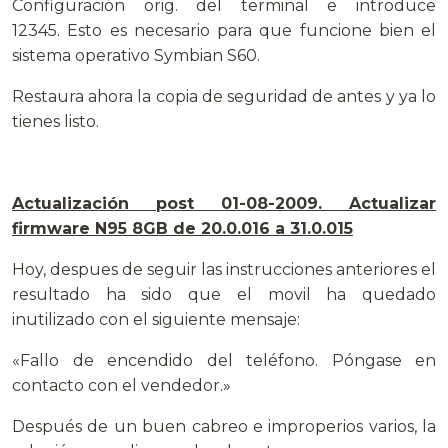
Configuración orig. del terminal e introduce
12345. Esto es necesario para que funcione bien el
sistema operativo Symbian S60.
Restaura ahora la copia de seguridad de antes y ya lo
tienes listo.
Actualización post 01-08-2009. Actualizar
firmware N95 8GB de 20.0.016 a 31.0.015
Hoy, despues de seguir las instrucciones anteriores el
resultado ha sido que el movil ha quedado
inutilizado con el siguiente mensaje:
«Fallo de encendido del teléfono. Póngase en
contacto con el vendedor.»
Después de un buen cabreo e improperios varios, la