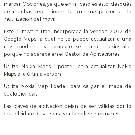
marcar Opciones, ya que en mi caso es esto, después
de muchas repeticiones, lo que me provocaba la
inutilización del movil.
Este firmware trae incorporada la versión 2.0.12 de
Google Maps la cual no se puede actualizar a una
mas moderna y tampoco se puede desinstalar
porque no aparece en el Gestor de Aplicaciones.
Utiliza Nokia Maps Updater para actualizar Nokia
Maps a la última versión.
Utiliza Nokia Map Loader para cargar el mapa de
cualquier pais.
Las claves de activación dejan de ser válidas por lo
que olvidate de volver a ver la peli Spiderman 3.