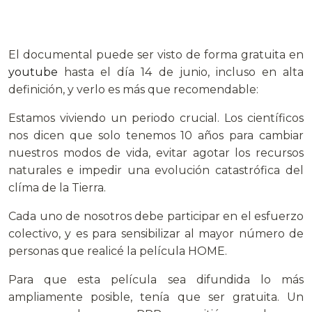
El documental puede ser visto de forma gratuita en
youtube
hasta el día 14 de junio, incluso en alta
definición, y verlo es más que recomendable:
Estamos viviendo un periodo crucial. Los científicos
nos dicen que solo tenemos 10 años para cambiar
nuestros modos de vida, evitar agotar los recursos
naturales e impedir una evolución catastrófica del
clíma de la Tierra.
Cada uno de nosotros debe participar en el esfuerzo
colectivo, y es para sensibilizar al mayor número de
personas que realicé la película HOME.
Para que esta película sea difundida lo más
ampliamente posible, tenía que ser gratuita. Un