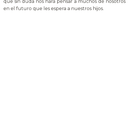
que sin duda nos hará pensar a muchos de nosotros
en el futuro que les espera a nuestros hijos.