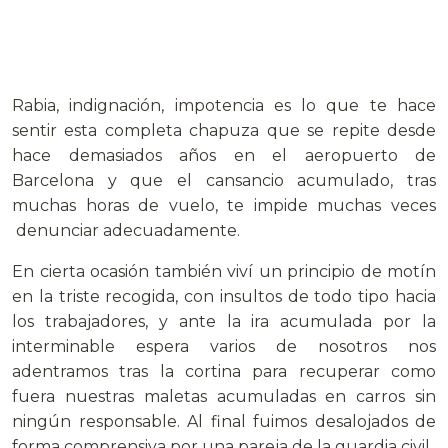
Rabia, indignación, impotencia es lo que te hace
sentir esta completa chapuza que se repite desde
hace demasiados años en el aeropuerto de
Barcelona y que el cansancio acumulado, tras
muchas horas de vuelo, te impide muchas veces
denunciar adecuadamente.
En cierta ocasión también viví un principio de motín
en la triste recogida, con insultos de todo tipo hacia
los trabajadores, y ante la ira acumulada por la
interminable espera varios de nosotros nos
adentramos tras la cortina para recuperar como
fuera nuestras maletas acumuladas en carros sin
ningún responsable. Al final fuimos desalojados de
forma comprensiva por una pareja de la guardia civil.