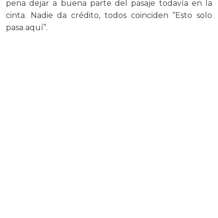
pena dejar a buena parte del pasaje todavía en la
cinta. Nadie da crédito, todos coinciden “Esto solo
pasa aquí”.