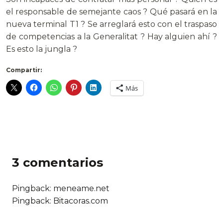
el responsable de semejante caos ? Qué pasará en la
nueva terminal T1 ? Se arreglará esto con el traspaso
de competencias a la Generalitat ? Hay alguien ahí ?
Es esto la jungla ?
Compartir:
Más
3 comentarios
Pingback:
meneame.net
Pingback: Bitacoras.com