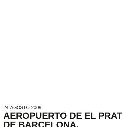
24
AGOSTO
2009
AEROPUERTO DE EL PRAT
DE BARCELONA.