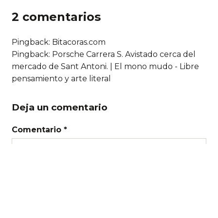
2 comentarios
Pingback: Bitacoras.com
Pingback:
Porsche Carrera S. Avistado cerca del
mercado de Sant Antoni. | El mono mudo - Libre
pensamiento y arte literal
Deja un comentario
Comentario *