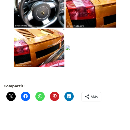
Compartir:
Más