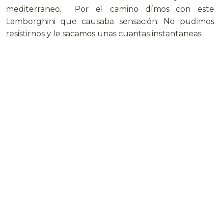
mediterraneo. Por el camino dímos con este
Lamborghini que causaba sensación. No pudimos
resistirnos y le sacamos unas cuantas instantaneas.