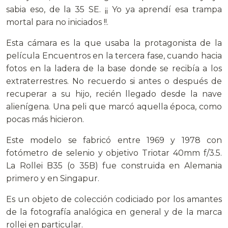
sabia eso, de la 35 SE. ¡¡ Yo ya aprendí esa trampa
mortal para no iniciados !!.
Esta cámara es la que usaba la protagonista de la
película Encuentros en la tercera fase, cuando hacia
fotos en la ladera de la base donde se recibía a los
extraterrestres. No recuerdo si antes o después de
recuperar a su hijo, recién llegado desde la nave
alienígena. Una peli que marcó aquella época, como
pocas más hicieron.
Este modelo se fabricó entre 1969 y 1978 con
fotómetro de selenio y objetivo Triotar 40mm f/3.5.
La Rollei B35 (o 35B) fue
construida en Alemania
primero y en Singapur.
Es un objeto de colección codiciado por los amantes
de la fotografía analógica en general y de la marca
rollei en particular.