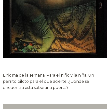
.
Enigma de la semana. Para el niño y la niña. Un
perrito piloto para el que acierte. ¿Donde se
encuentra esta soberana puerta?