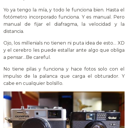
Yo ya tengo la mía, y todo le funciona bien. Hasta el
fotómetro incorporado funciona. Y es manual. Pero
manual de fijar el diafragma, la velocidad y la
distancia.
Ojo, los millenials no tienen ni puta idea de esto… XD
y el cerebro les puede estallar ante algo que obliga
a pensar…Be careful.
No tiene pilas y funciona y hace fotos solo con el
impulso de la palanca que carga el obturador. Y
cabe en cualquier bolsillo.