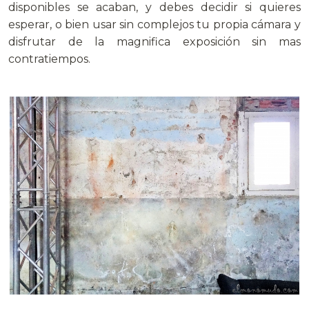
disponibles se acaban, y debes decidir si quieres
esperar, o bien usar sin complejos tu propia cámara y
disfrutar de la magnifica exposición sin mas
contratiempos.