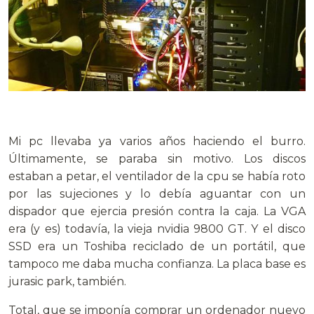
.
Mi pc llevaba ya varios años haciendo el burro.
Últimamente, se paraba sin motivo. Los discos
estaban a petar, el ventilador de la cpu se había roto
por las sujeciones y lo debía aguantar con un
dispador que ejercia presión contra la caja. La VGA
era (y es) todavía, la vieja nvidia 9800 GT. Y el disco
SSD era un Toshiba reciclado de un portátil, que
tampoco me daba mucha confianza. La placa base es
jurasic park, también.
Total, que se imponía comprar un ordenador nuevo