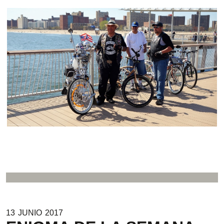
13
JUNIO
2017