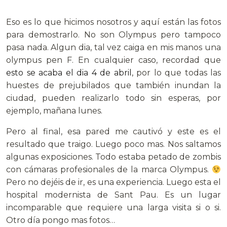
Eso es lo que hicimos nosotros y aquí están las fotos
para demostrarlo. No son Olympus pero tampoco
pasa nada. Algun dia, tal vez caiga en mis manos una
olympus pen F. En cualquier caso, recordad que
esto se acaba el dia 4 de abril
, por lo que todas las
huestes de prejubilados que también inundan la
ciudad, pueden realizarlo todo sin esperas, por
ejemplo, mañana lunes.
Pero al final, esa pared me cautivó y este es el
resultado que traigo. Luego poco mas. Nos saltamos
algunas exposiciones. Todo estaba petado de zombis
con cámaras profesionales de la marca Olympus.
Pero no dejéis de ir, es una experiencia. Luego esta el
hospital modernista de Sant Pau. Es un lugar
incomparable que requiere una larga visita si o si.
Otro día pongo mas fotos…