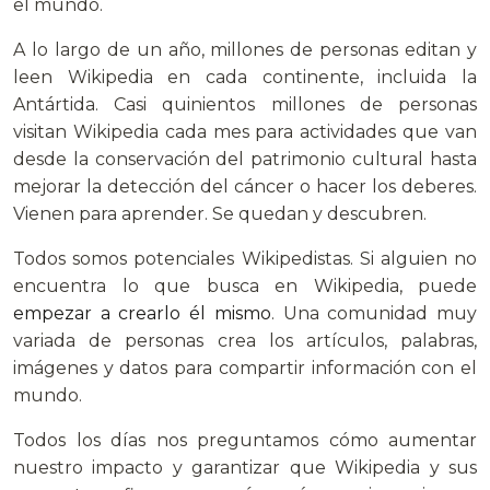
el mundo.
A lo largo de un año, millones de personas editan y
leen Wikipedia en cada continente, incluida la
Antártida. Casi quinientos millones de personas
visitan Wikipedia cada mes para actividades que van
desde la conservación del patrimonio cultural hasta
mejorar la detección del cáncer o hacer los deberes.
Vienen para aprender. Se quedan y descubren.
Todos somos potenciales Wikipedistas. Si alguien no
encuentra lo que busca en Wikipedia, puede
empezar a crearlo él mismo
. Una comunidad muy
variada de personas crea los artículos, palabras,
imágenes y datos para compartir información con el
mundo.
Todos los días nos preguntamos cómo aumentar
nuestro impacto y garantizar que Wikipedia y sus