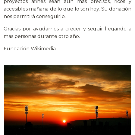
proyectos afines sean aún más precisos, ricos y
accesibles mañana de lo que lo son hoy. Su donación
nos permitirá conseguirlo.
Gracias por ayudarnos a crecer y seguir llegando a
más personas durante otro año.
Fundación Wikimedia