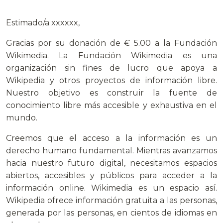
.
Estimado/a xxxxxx,
Gracias por su donación de € 5.00 a la Fundación
Wikimedia. La Fundación Wikimedia es una
organización sin fines de lucro que apoya a
Wikipedia y otros proyectos de información libre.
Nuestro objetivo es construir la fuente de
conocimiento libre más accesible y exhaustiva en el
mundo.
Creemos que el acceso a la información es un
derecho humano fundamental. Mientras avanzamos
hacia nuestro futuro digital, necesitamos espacios
abiertos, accesibles y públicos para acceder a la
información online. Wikimedia es un espacio así.
Wikipedia ofrece información gratuita a las personas,
generada por las personas, en cientos de idiomas en