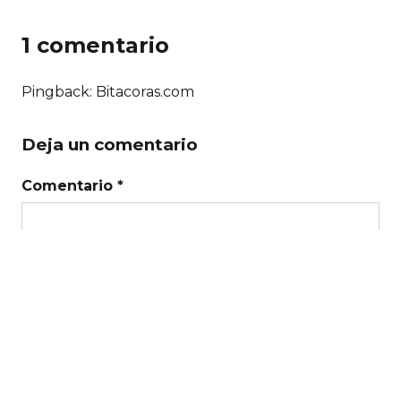
1 comentario
Pingback: Bitacoras.com
Deja un comentario
Comentario *