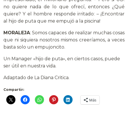
no quiere nada de lo que ofrecí, entonces ¿Qué
quiere? Y el hombre responde irritado: – ¡Encontrar
al hijo de puta que me empujó a la piscina!
MORALEJA
: Somos capaces de realizar muchas cosas
que ni siquiera nosotros mismos creeríamos, a veces
basta solo un empujoncito.
Un Manager «hijo de puta», en ciertos casos, puede
ser útil en nuestra vida.
Adaptado de La Diana Critica.
Compartir:
Más