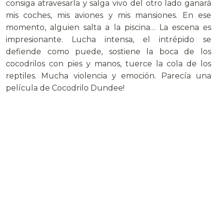
consiga atravesarla y salga vivo del otro lado ganará
mis coches, mis aviones y mis mansiones. En ese
momento, alguien salta a la piscina… La escena es
impresionante. Lucha intensa, el intrépido se
defiende como puede, sostiene la boca de los
cocodrilos con pies y manos, tuerce la cola de los
reptiles. Mucha violencia y emoción. Parecía una
película de Cocodrilo Dundee!