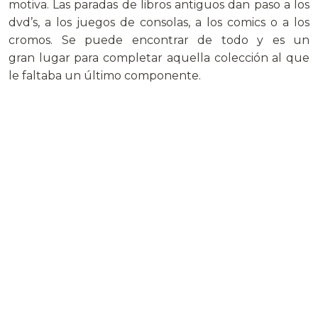
motiva. Las paradas de libros antiguos dan paso a los
dvd’s, a los juegos de consolas, a los comics o a los
cromos. Se puede encontrar de todo y es un
gran lugar para completar aquella colección al que
le faltaba un último componente.