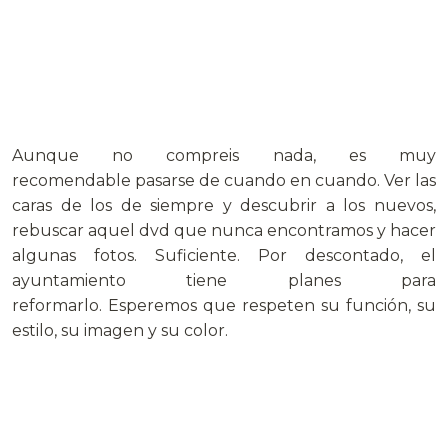
Aunque no compreis nada, es muy
recomendable pasarse de cuando en cuando. Ver las
caras de los de siempre y descubrir a los nuevos,
rebuscar aquel dvd que nunca encontramos y hacer
algunas fotos. Suficiente. Por descontado, el
ayuntamiento tiene planes para
reformarlo. Esperemos que respeten su función, su
estilo, su imagen y su color.