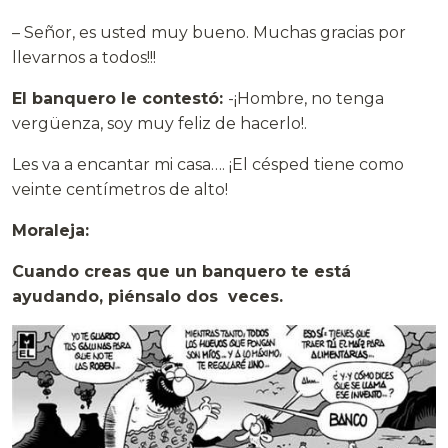
– Señor, es usted muy bueno. Muchas gracias por
llevarnos a todos!!!
El banquero le contestó:
-¡Hombre, no tenga
vergüenza, soy muy feliz de hacerlo!.
Les va a encantar mi casa…. ¡El césped tiene como
veinte centímetros de alto!
Moraleja:
Cuando creas que un banquero te está
ayudando, piénsalo dos veces.