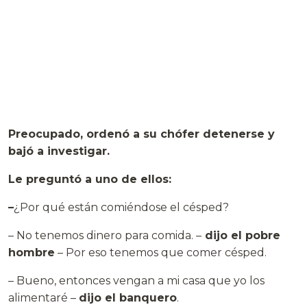
Preocupado, ordenó a su chófer detenerse y
bajó a investigar.
Le preguntó a uno de ellos:
–
¿Por qué están comiéndose el césped?
– No tenemos dinero para comida. –
dijo el pobre
hombre
– Por eso tenemos que comer césped.
– Bueno, entonces vengan a mi casa que yo los
alimentaré –
dijo el banquero
.