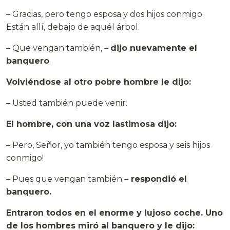
– Gracias, pero tengo esposa y dos hijos conmigo.
Están allí, debajo de aquél árbol.
– Que vengan también, –
dijo nuevamente el
banquero
.
Volviéndose al otro pobre hombre le dijo:
– Usted también puede venir.
El hombre, con una voz lastimosa dijo:
– Pero, Señor, yo también tengo esposa y seis hijos
conmigo!
– Pues que vengan también –
respondió el
banquero.
Entraron todos en el enorme y lujoso coche. Uno
de los hombres miró al banquero y le dijo: