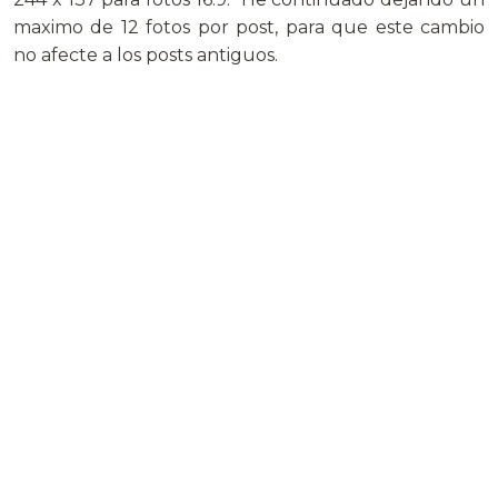
maximo de 12 fotos por post, para que este cambio
no afecte a los posts antiguos.