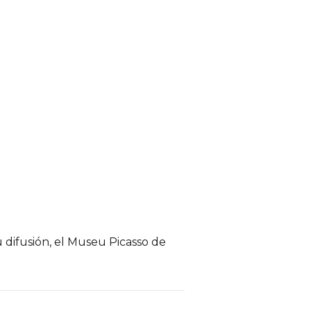
u difusión, el Museu Picasso de