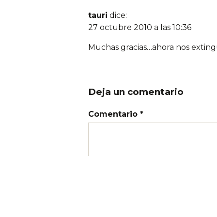
tauri
dice:
27 octubre 2010 a las 10:36
Muchas gracias…ahora nos extin
Deja un comentario
Comentario *