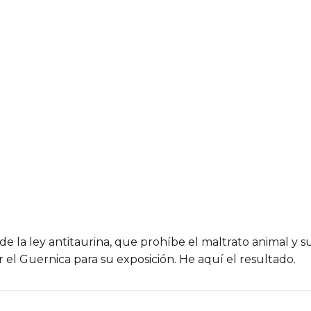
de la ley antitaurina, que prohíbe el maltrato animal y s
el Guernica para su exposición. He aquí el resultado.