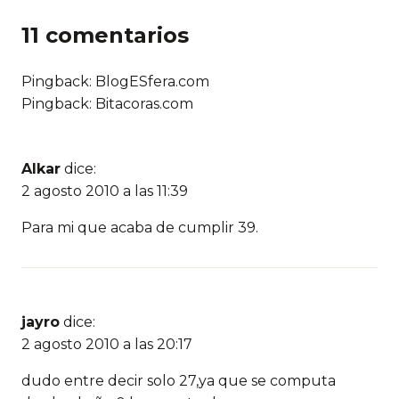
11 comentarios
Pingback: BlogESfera.com
Pingback: Bitacoras.com
Alkar
dice:
2 agosto 2010 a las 11:39
Para mi que acaba de cumplir 39.
jayro
dice:
2 agosto 2010 a las 20:17
dudo entre decir solo 27,ya que se computa