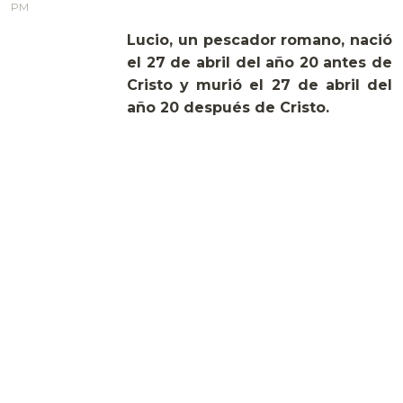
PM
Lucio, un pescador romano, nació
el 27 de abril del año 20 antes de
Cristo y murió el 27 de abril del
año 20 después de Cristo.