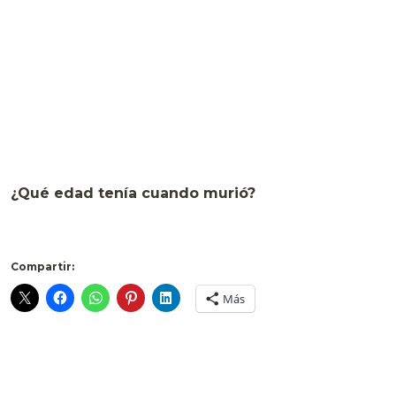
¿Qué edad tenía cuando murió?
Compartir:
Más