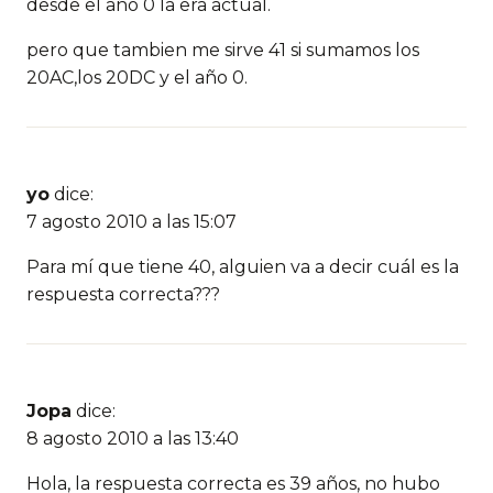
desde el año 0 la era actual.
pero que tambien me sirve 41 si sumamos los
20AC,los 20DC y el año 0.
yo
dice:
7 agosto 2010 a las 15:07
Para mí que tiene 40, alguien va a decir cuál es la
respuesta correcta???
Jopa
dice:
8 agosto 2010 a las 13:40
Hola, la respuesta correcta es 39 años, no hubo