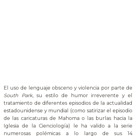
El uso de lenguaje obsceno y violencia por parte de
South Park
, su estilo de humor irreverente y el
tratamiento de diferentes episodios de la actualidad
estadounidense y mundial (como satirizar el episodio
de las caricaturas de Mahoma o las burlas hacia la
Iglesia de la Cienciología) le ha valido a la serie
numerosas polémicas a lo largo de sus 14