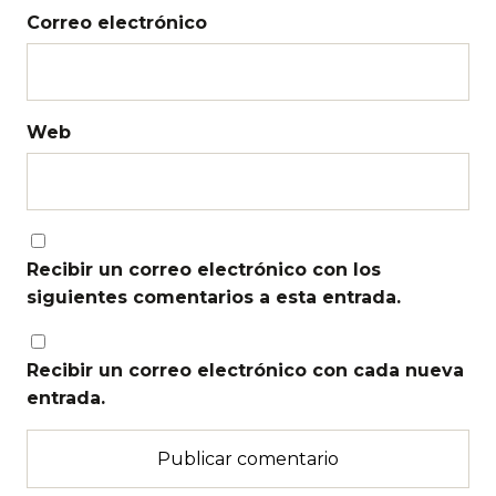
Correo electrónico
Web
Recibir un correo electrónico con los
siguientes comentarios a esta entrada.
Recibir un correo electrónico con cada nueva
entrada.