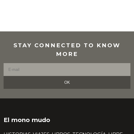
STAY CONNECTED TO KNOW
MORE
OK
El mono mudo