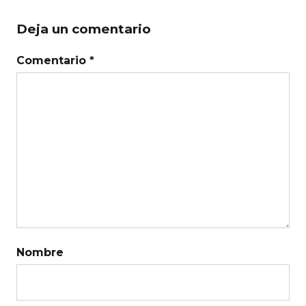
Deja un comentario
Comentario *
Nombre