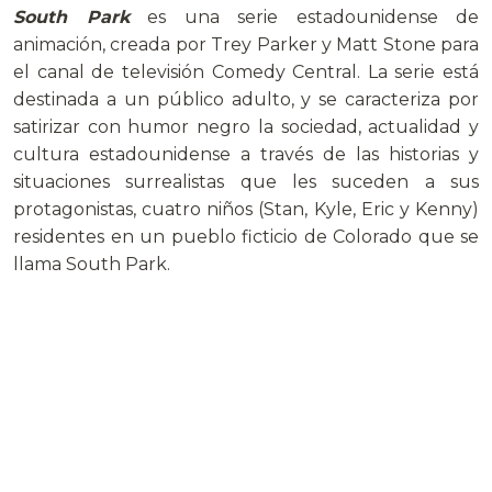
South Park
es una serie estadounidense de
animación, creada por Trey Parker y Matt Stone para
el canal de televisión Comedy Central. La serie está
destinada a un público adulto, y se caracteriza por
satirizar con humor negro la sociedad, actualidad y
cultura estadounidense a través de las historias y
situaciones surrealistas que les suceden a sus
protagonistas, cuatro niños (Stan, Kyle, Eric y Kenny)
residentes en un pueblo ficticio de Colorado que se
llama South Park.