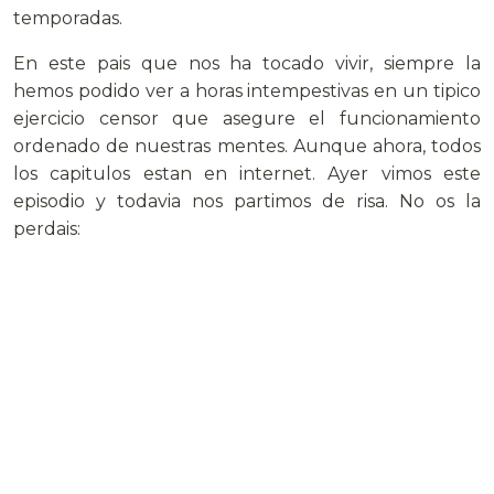
temporadas.
En este pais que nos ha tocado vivir, siempre la
hemos podido ver a horas intempestivas en un tipico
ejercicio censor que asegure el funcionamiento
ordenado de nuestras mentes. Aunque ahora, todos
los capitulos estan en internet. Ayer vimos este
episodio y todavia nos partimos de risa. No os la
perdais: