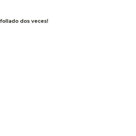
follado dos veces!