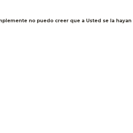
implemente no puedo creer que a Usted se la hayan 