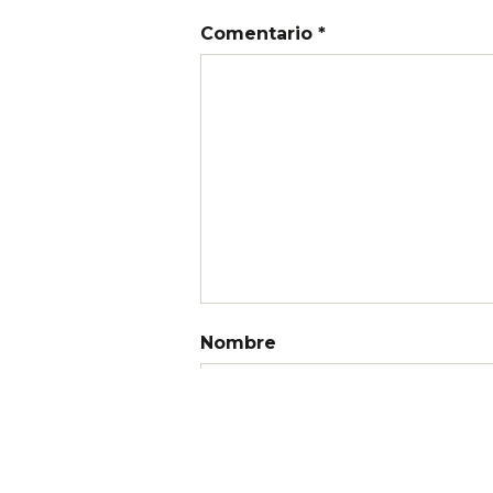
Comentario *
Nombre
Correo electrónico