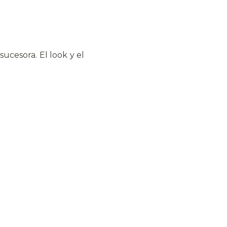
sucesora. El look y el