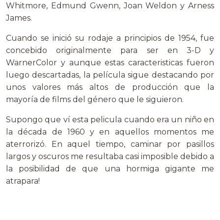
Whitmore, Edmund Gwenn, Joan Weldon y Arness
James.
Cuando se inició su rodaje a principios de 1954, fue
concebido originalmente para ser en 3-D y
WarnerColor y aunque estas caracteristicas fueron
luego descartadas, la película sigue destacando por
unos valores más altos de producción que la
mayoría de films del género que le siguieron.
Supongo que ví esta pelicula cuando era un niño en
la década de 1960 y en aquellos momentos me
aterrorizó. En aquel tiempo, caminar por pasillos
largos y oscuros me resultaba casi imposible debido a
la posibilidad de que una hormiga gigante me
atrapara!