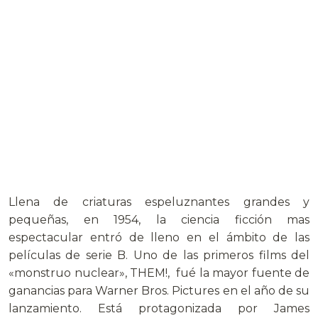
Llena de criaturas espeluznantes grandes y
pequeñas, en 1954, la ciencia ficción mas
espectacular entró de lleno en el ámbito de las
películas de serie B. Uno de las primeros films del
«monstruo nuclear», THEM!, fué la mayor fuente de
ganancias para Warner Bros. Pictures en el año de su
lanzamiento. Está protagonizada por James