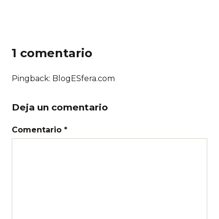
1 comentario
Pingback: BlogESfera.com
Deja un comentario
Comentario *