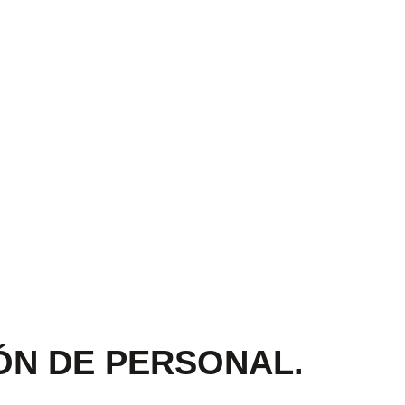
ÓN DE PERSONAL.