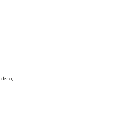
listo;