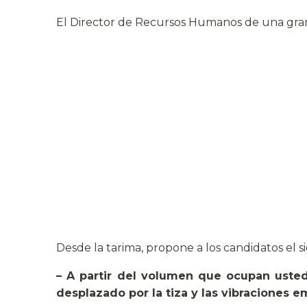
El Director de Recursos Humanos de una gran
Desde la tarima, propone a los candidatos el 
– A partir del volumen que ocupan usted
desplazado por la tiza y las vibraciones 