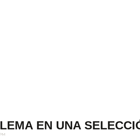
BLEMA EN UNA SELECCI
 PM