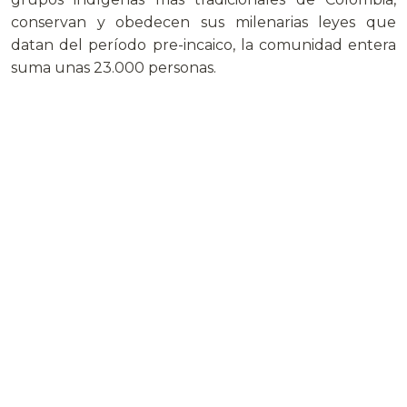
conservan y obedecen sus milenarias leyes que
datan del período pre-incaico, la comunidad entera
suma unas 23.000 personas.