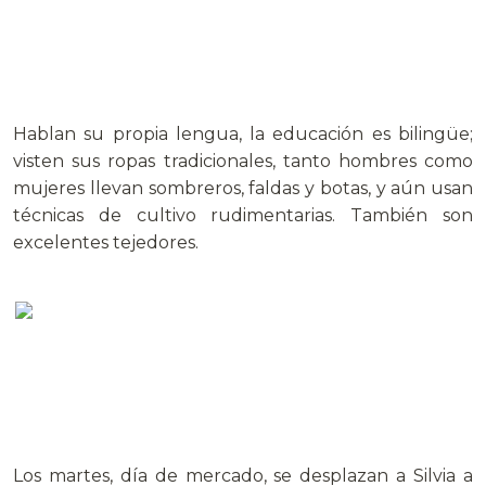
Hablan su propia lengua, la educación es bilingüe;
visten sus ropas tradicionales, tanto hombres como
mujeres llevan sombreros, faldas y botas, y aún usan
técnicas de cultivo rudimentarias. También son
excelentes tejedores.
Los martes, día de mercado, se desplazan a Silvia a