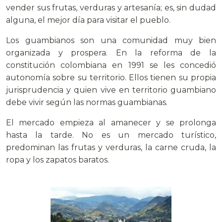
vender sus frutas, verduras y artesanía; es, sin dudad
alguna, el mejor día para visitar el pueblo.
Los guambianos son una comunidad muy bien
organizada y prospera. En la reforma de la
constitución colombiana en 1991 se les concedió
autonomía sobre su territorio. Ellos tienen su propia
jurisprudencia y quien vive en territorio guambiano
debe vivir según las normas guambianas.
El mercado empieza al amanecer y se prolonga
hasta la tarde. No es un mercado turístico,
predominan las frutas y verduras, la carne cruda, la
ropa y los zapatos baratos.