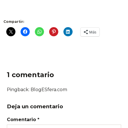
Compartir:
Más
1 comentario
Pingback: BlogESfera.com
Deja un comentario
Comentario *