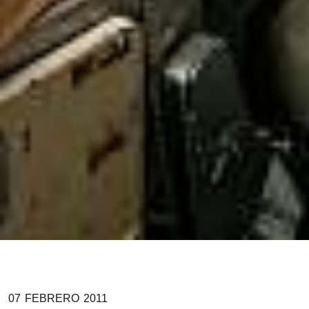
07
FEBRERO
2011