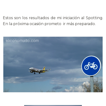
Estos son los resultados de mi iniciación al Spotting.
En la próxima ocasión prometo ir más preparado.