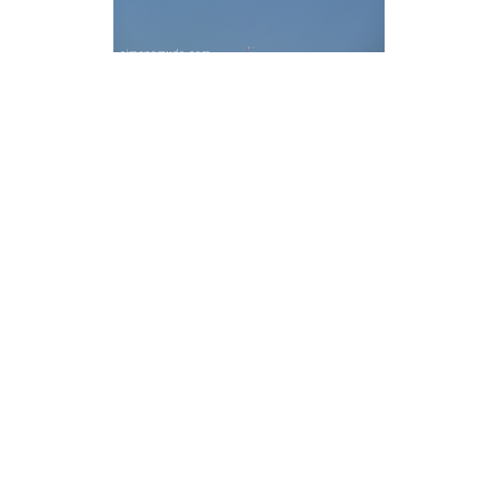
Compartir: