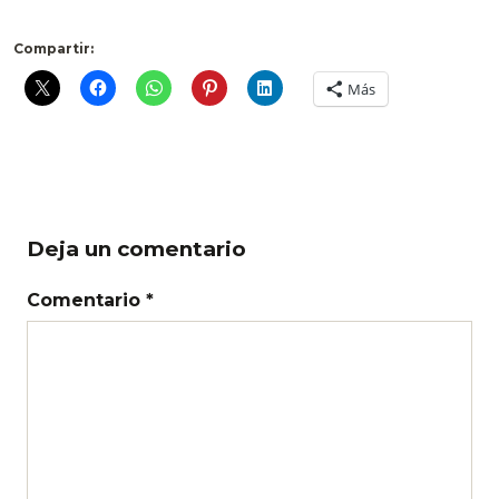
Compartir:
Más
Deja un comentario
Comentario *