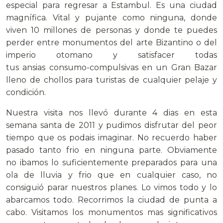
especial para regresar a Estambul. Es una ciudad
magnífica. Vital y pujante como ninguna, donde
viven 10 millones de personas y donde te puedes
perder entre monumentos del arte Bizantino o del
imperio otomano y satisfacer todas
tus ansias consumo-compulsivas en un Gran Bazar
lleno de chollos para turistas de cualquier pelaje y
condición.
Nuestra visita nos llevó durante 4 dias en esta
semana santa de 2011 y pudimos disfrutar del peor
tiempo que os podais imaginar. No recuerdo haber
pasado tanto frio en ninguna parte. Obviamente
no ibamos lo suficientemente preparados para una
ola de lluvia y frio que en cualquier caso, no
consiguió parar nuestros planes. Lo vimos todo y lo
abarcamos todo. Recorrimos la ciudad de punta a
cabo. Visitamos los monumentos mas significativos