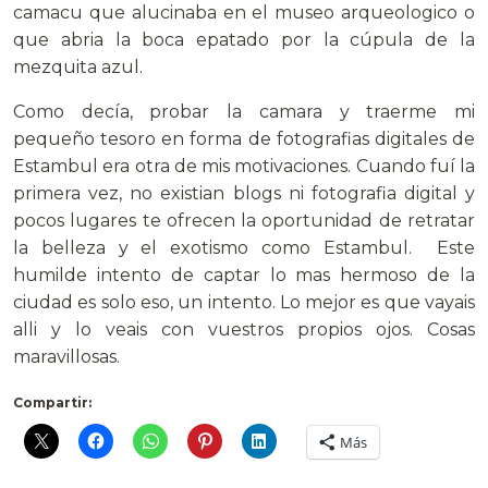
camacu que alucinaba en el museo arqueologico o
que abria la boca epatado por la cúpula de la
mezquita azul.
Como decía, probar la camara y traerme mi
pequeño tesoro en forma de fotografias digitales de
Estambul era otra de mis motivaciones. Cuando fuí la
primera vez, no existian blogs ni fotografia digital y
pocos lugares te ofrecen la oportunidad de retratar
la belleza y el exotismo como Estambul. Este
humilde intento de captar lo mas hermoso de la
ciudad es solo eso, un intento. Lo mejor es que vayais
alli y lo veais con vuestros propios ojos. Cosas
maravillosas.
Compartir:
Más