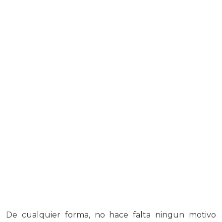
De cualquier forma, no hace falta ningun motivo