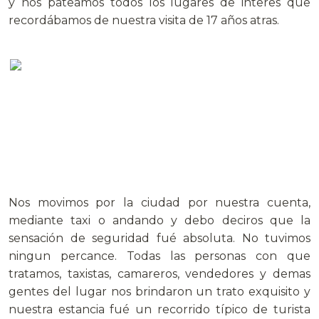
y nos pateamos todos los lugares de interes que
recordábamos de nuestra visita de 17 años atras.
.
Nos movimos por la ciudad por nuestra cuenta,
mediante taxi o andando y debo deciros que la
sensación de seguridad fué absoluta. No tuvimos
ningun percance. Todas las personas con que
tratamos, taxistas, camareros, vendedores y demas
gentes del lugar nos brindaron un trato exquisito y
nuestra estancia fué un recorrido típico de turista