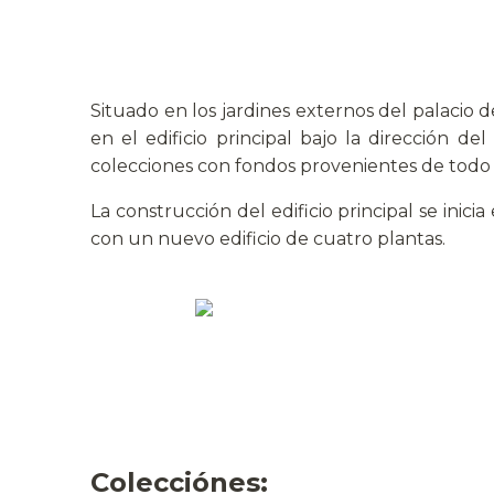
Situado en los jardines externos del palacio
en el edificio principal bajo la dirección
colecciones con fondos provenientes de todo
La construcción del edificio principal se inici
con un nuevo edificio de cuatro plantas.
Colecciónes: