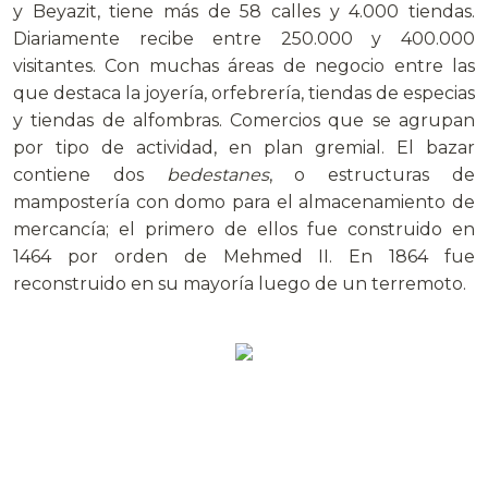
y Beyazit, tiene más de 58 calles y 4.000 tiendas.
Diariamente recibe entre 250.000 y 400.000
visitantes. Con muchas áreas de negocio entre las
que destaca la joyería, orfebrería, tiendas de especias
y tiendas de alfombras. Comercios que se agrupan
por tipo de actividad, en plan gremial. El bazar
contiene dos
bedestanes
, o estructuras de
mampostería con domo para el almacenamiento de
mercancía; el primero de ellos fue construido en
1464 por orden de Mehmed II. En 1864 fue
reconstruido en su mayoría luego de un terremoto.