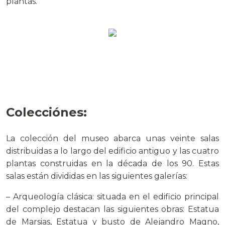
plantas.
Colecciónes:
La colección del museo abarca unas veinte salas
distribuidas a lo largo del edificio antiguo y las cuatro
plantas construidas en la década de los 90. Estas
salas están divididas en las siguientes galerías:
– Arqueología clásica: situada en el edificio principal
del complejo destacan las siguientes obras: Estatua
de Marsias, Estatua y busto de Alejandro Magno,