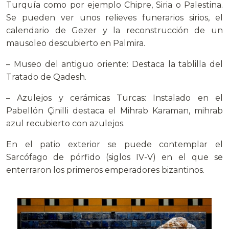
Turquía como por ejemplo Chipre, Siria o Palestina.
Se pueden ver unos relieves funerarios sirios, el
calendario de Gezer y la reconstrucción de un
mausoleo descubierto en Palmira.
– Museo del antiguo oriente: Destaca la tablilla del
Tratado de Qadesh.
– Azulejos y cerámicas Turcas: Instalado en el
Pabellón Çinilli destaca el Mihrab Karaman, mihrab
azul recubierto con azulejos.
En el patio exterior se puede contemplar el
Sarcófago de pórfido (siglos IV-V) en el que se
enterraron los primeros emperadores bizantinos.