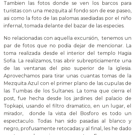
Tambien las fotos donde se ven los barcos para
turistas con una mezquita al fondo son de ese paseo,
asi como la foto de las palomas asediadas por el niño
infernal, tomada delante del bazar de las especies.
No relacionadas con aquella excursión, tenemos un
par de fotos que no podia dejar de mencionar. La
toma realizada desde el interior del templo Hagia
Sofia. La realizamos, tras abrir subrepticiamente una
de las ventanas del piso superior de la iglesia.
Aprovechamos para tirar unas cuantas tomas de la
Mezquita Azul con el primer plano de las cupulas de
las Tumbas de los Sultanes. La toma que cierra el
post, fue hecha desde los jardines del palacio de
Topkapi, usando el filtro dramatico, en un lugar, el
mirador, donde la vista del Bosforo es todo un
espectaculo. Todas han sido pasadas al blanco y
negro, profusamente retocadas y al final, les he dado