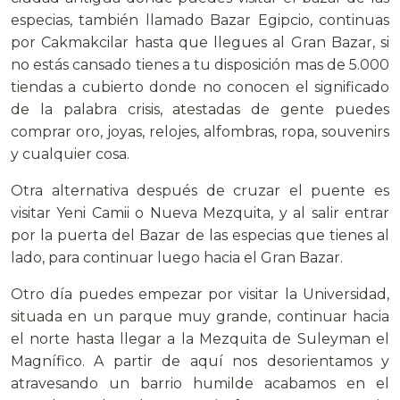
especias, también llamado Bazar Egipcio, continuas
por Cakmakcilar hasta que llegues al Gran Bazar, si
no estás cansado tienes a tu disposición mas de 5.000
tiendas a cubierto donde no conocen el significado
de la palabra crisis, atestadas de gente puedes
comprar oro, joyas, relojes, alfombras, ropa, souvenirs
y cualquier cosa.
Otra alternativa después de cruzar el puente es
visitar Yeni Camii o Nueva Mezquita, y al salir entrar
por la puerta del Bazar de las especias que tienes al
lado, para continuar luego hacia el Gran Bazar.
Otro día puedes empezar por visitar la Universidad,
situada en un parque muy grande, continuar hacia
el norte hasta llegar a la Mezquita de Suleyman el
Magnífico. A partir de aquí nos desorientamos y
atravesando un barrio humilde acabamos en el