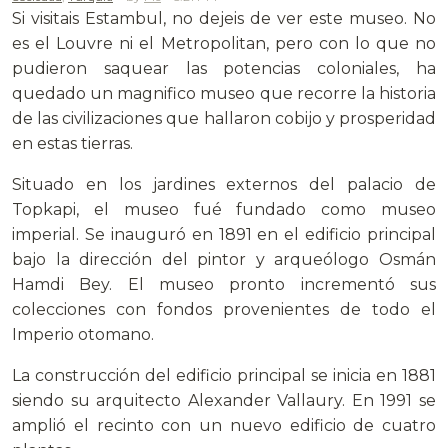
Si visitais Estambul, no dejeis de ver este museo. No
es el Louvre ni el Metropolitan, pero con lo que no
pudieron saquear las potencias coloniales, ha
quedado un magnifico museo que recorre la historia
de las civilizaciones que hallaron cobijo y prosperidad
en estas tierras.
Situado en los jardines externos del palacio de
Topkapi, el museo fué fundado como museo
imperial. Se inauguró en 1891 en el edificio principal
bajo la dirección del pintor y arqueólogo Osmán
Hamdi Bey. El museo pronto incrementó sus
colecciones con fondos provenientes de todo el
Imperio otomano.
La construcción del edificio principal se inicia en 1881
siendo su arquitecto Alexander Vallaury. En 1991 se
amplió el recinto con un nuevo edificio de cuatro