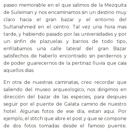
paseo memorable en el que salimos de la Mezquita
de Suleiman y nos encaminamos sin un destino muy
claro hacia el gran bazar y el entorno del
Sultanahmed en el centro. Tal vez una hora mas
tarde, y habiendo pasado por las universidades y por
un sinfin de plazuelas y barrios de todo tipo,
enfilabamos una calle lateral del gran Bazar
satisfechos de haberlo encontrado sin perdernos y
de poder guarecernos de la pertinaz lluvia que caia
aquellos dias.
En otra de nuestras caminatas, creo recordar que
saliendo del museo arqueologico, nos dirigimos en
dirección del bazar de las especies, para despues
seguir por el puente de Galata camino de nuestro
hotel. Algunas fotos de ese día, estan aqui. Por
ejemplo, el stitch que abre el post y que se compone
de dos fotos tomadas desde el famoso puente.