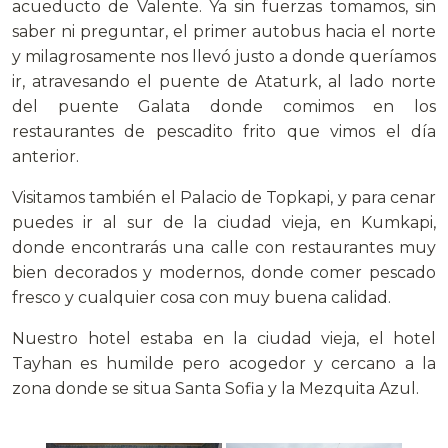
acueducto de Valente. Ya sin fuerzas tomamos, sin
saber ni preguntar, el primer autobus hacia el norte
y milagrosamente nos llevó justo a donde queríamos
ir, atravesando el puente de Ataturk, al lado norte
del puente Galata donde comimos en los
restaurantes de pescadito frito que vimos el día
anterior.
Visitamos también el Palacio de Topkapi, y para cenar
puedes ir al sur de la ciudad vieja, en Kumkapi,
donde encontrarás una calle con restaurantes muy
bien decorados y modernos, donde comer pescado
fresco y cualquier cosa con muy buena calidad.
Nuestro hotel estaba en la ciudad vieja, el hotel
Tayhan es humilde pero acogedor y cercano a la
zona donde se situa Santa Sofia y la Mezquita Azul.