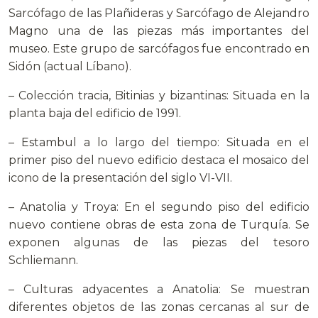
Sarcófago de las Plañideras y Sarcófago de Alejandro
Magno una de las piezas más importantes del
museo. Este grupo de sarcófagos fue encontrado en
Sidón (actual Líbano).
– Colección tracia, Bitinias y bizantinas: Situada en la
planta baja del edificio de 1991.
– Estambul a lo largo del tiempo: Situada en el
primer piso del nuevo edificio destaca el mosaico del
icono de la presentación del siglo VI-VII.
– Anatolia y Troya: En el segundo piso del edificio
nuevo contiene obras de esta zona de Turquía. Se
exponen algunas de las piezas del tesoro
Schliemann.
– Culturas adyacentes a Anatolia: Se muestran
diferentes objetos de las zonas cercanas al sur de