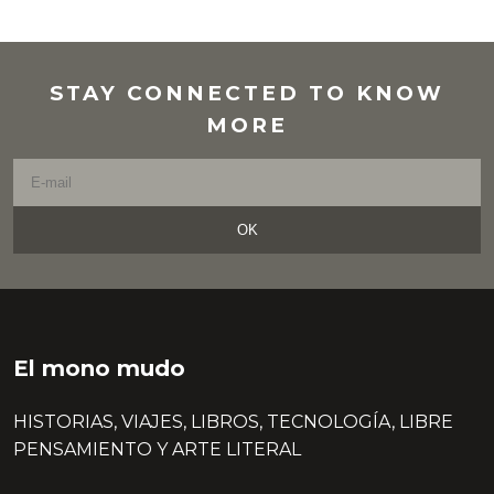
STAY CONNECTED TO KNOW
MORE
OK
El mono mudo
HISTORIAS, VIAJES, LIBROS, TECNOLOGÍA, LIBRE
PENSAMIENTO Y ARTE LITERAL