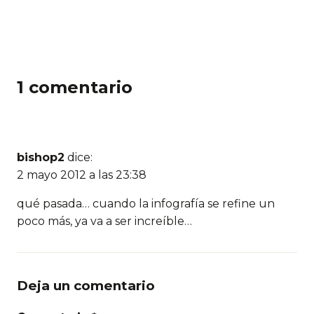
1 comentario
bishop2
dice:
2 mayo 2012 a las 23:38
qué pasada… cuando la infografía se refine un
poco más, ya va a ser increíble…
Deja un comentario