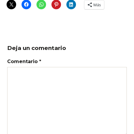
Más
Deja un comentario
Comentario *