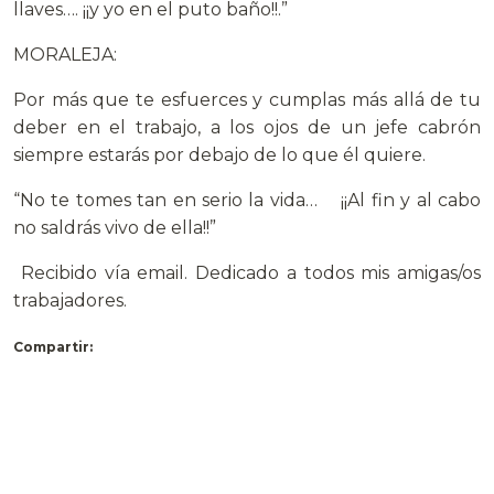
llaves…. ¡¡y yo en el puto baño!!.”
MORALEJA:
Por más que te esfuerces y cumplas más allá de tu
deber en el trabajo, a los ojos de un jefe cabrón
siempre estarás por debajo de lo que él quiere.
“No te tomes tan en serio la vida… ¡¡Al fin y al cabo
no saldrás vivo de ella!!”
Recibido vía email. Dedicado a todos mis amigas/os
trabajadores.
Compartir:
Más