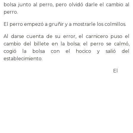
bolsa junto al perro, pero olvidó darle el cambio al
perro.
El perro empezó a gruñir y a mostrarle los colmillos.
Al darse cuenta de su error, el carnicero puso el
cambio del billete en la bolsa; el perro se calmó,
cogió la bolsa con el hocico y salió del
establecimiento.
El