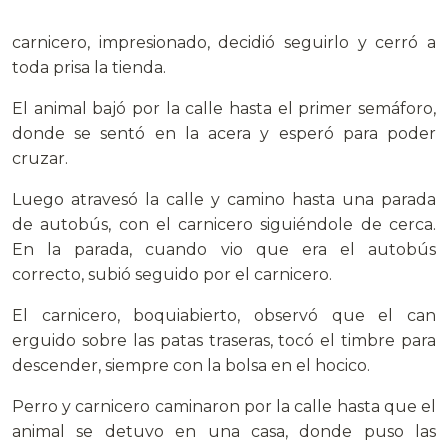
carnicero, impresionado, decidió seguirlo y cerró a
toda prisa la tienda.
El animal bajó por la calle hasta el primer semáforo,
donde se sentó en la acera y esperó para poder
cruzar.
Luego atravesó la calle y camino hasta una parada
de autobús, con el carnicero siguiéndole de cerca.
En la parada, cuando vio que era el autobús
correcto, subió seguido por el carnicero.
El carnicero, boquiabierto, observó que el can
erguido sobre las patas traseras, tocó el timbre para
descender, siempre con la bolsa en el hocico.
Perro y carnicero caminaron por la calle hasta que el
animal se detuvo en una casa, donde puso las