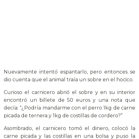
Nuevamente intentó espantarlo, pero entonces se
dio cuenta que el animal traía un sobre en el hocico.
Curioso el carnicero abrió el sobre y en su interior
encontró un billete de 50 euros y una nota que
decía: “¿Podría mandarme con el perro 1kg de carne
picada de ternera y 1kg de costillas de cordero?”
Asombrado, el carnicero tomó el dinero, colocó la
carne picada y las costillas en una bolsa y puso la