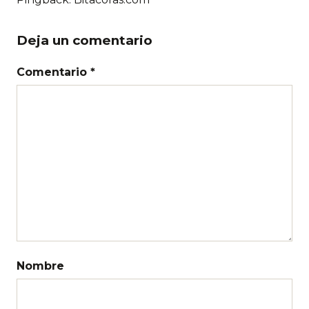
Deja un comentario
Comentario *
Nombre