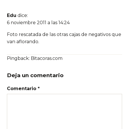
Edu
dice:
6 noviembre 2011 a las 14:24
Foto rescatada de las otras cajas de negativos que
van aflorando.
Pingback:
Bitacoras.com
Deja un comentario
Comentario *