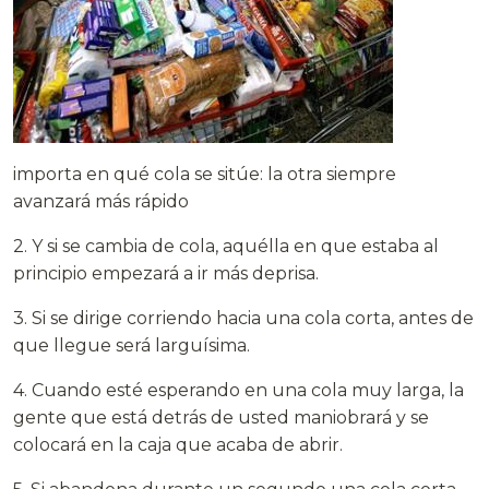
importa en qué cola se sitúe: la otra siempre
avanzará más rápido
2. Y si se cambia de cola, aquélla en que estaba al
principio empezará a ir más deprisa.
3. Si se dirige corriendo hacia una cola corta, antes de
que llegue será larguísima.
4. Cuando esté esperando en una cola muy larga, la
gente que está detrás de usted maniobrará y se
colocará en la caja que acaba de abrir.