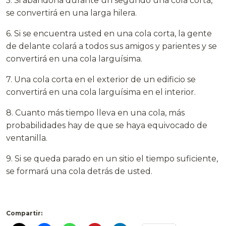
5. Si abandona durante un segundo una cola corta,
se convertirá en una larga hilera.
6. Si se encuentra usted en una cola corta, la gente
de delante colará a todos sus amigos y parientes y se
convertirá en una cola larguísima.
7. Una cola corta en el exterior de un edificio se
convertirá en una cola larguísima en el interior.
8. Cuanto más tiempo lleva en una cola, más
probabilidades hay de que se haya equivocado de
ventanilla.
9. Si se queda parado en un sitio el tiempo suficiente,
se formará una cola detrás de usted.
Compartir: