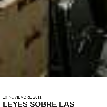
10
NOVIEMBRE
2011
LEYES SOBRE LAS