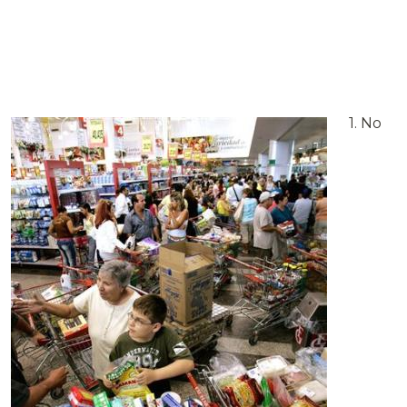
1. No