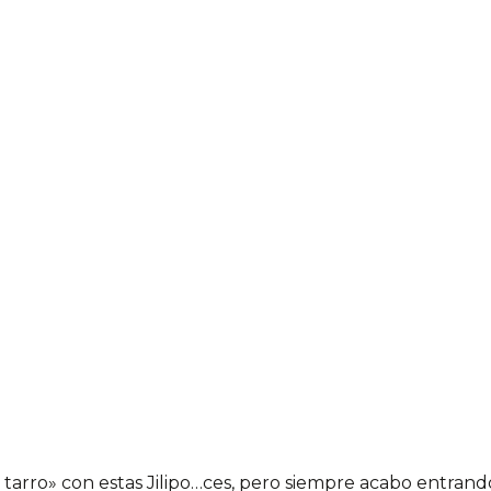
tarro» con estas Jilipo…ces, pero siempre acabo entrando