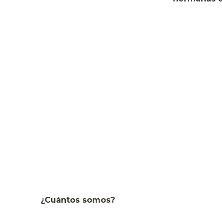
¿Cuántos somos?