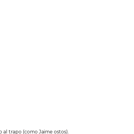
 al trapo (como Jaime ostos).