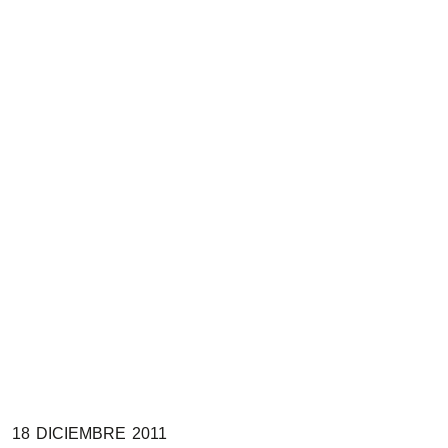
18
DICIEMBRE
2011