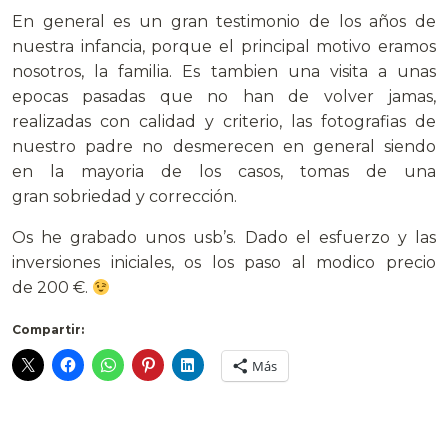
En general es un gran testimonio de los años de
nuestra infancia, porque el principal motivo eramos
nosotros, la familia. Es tambien una visita a unas
epocas pasadas que no han de volver jamas,
realizadas con calidad y criterio, las fotografias de
nuestro padre no desmerecen en general siendo
en la mayoria de los casos, tomas de una
gran sobriedad y corrección.
Os he grabado unos usb’s. Dado el esfuerzo y las
inversiones iniciales, os los paso al modico precio
de 200 €.
Compartir:
Más