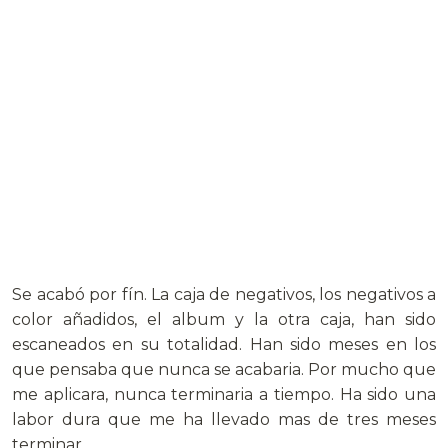
Se acabó por fín. La caja de negativos, los negativos a
color añadidos, el album y la otra caja, han sido
escaneados en su totalidad. Han sido meses en los
que pensaba que nunca se acabaria. Por mucho que
me aplicara, nunca terminaria a tiempo. Ha sido una
labor dura que me ha llevado mas de tres meses
terminar.