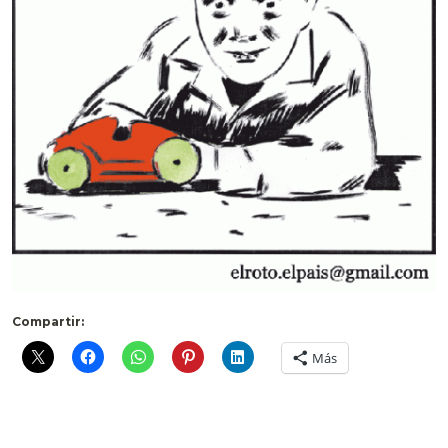
Compartir:
Más