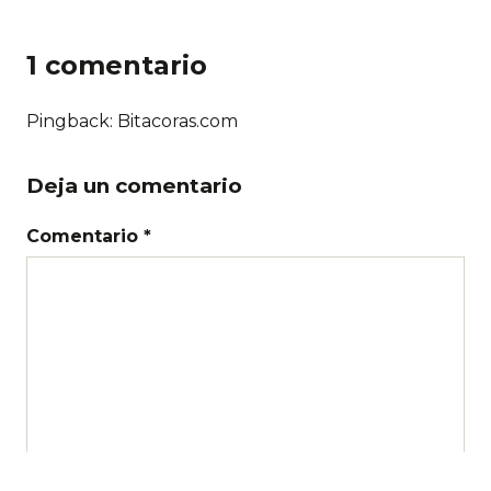
1 comentario
Pingback: Bitacoras.com
Deja un comentario
Comentario *