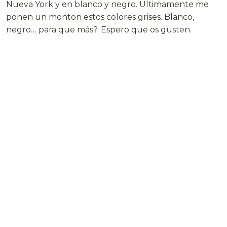
Nueva York y en blanco y negro. Ultimamente me
ponen un monton estos colores grises. Blanco,
negro… para que más?. Espero que os gusten.