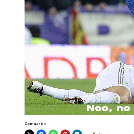
Compartir: