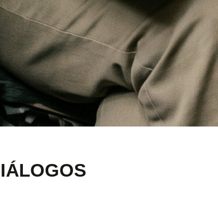
DIÁLOGOS